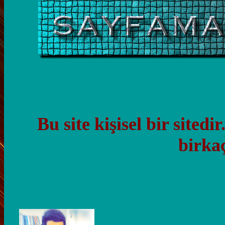
Bu site kişisel bir si
birkaç