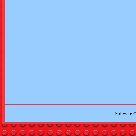
Software 