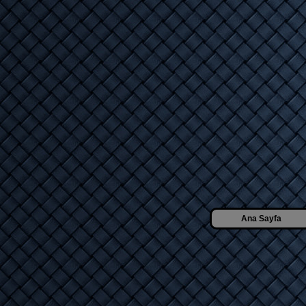
Ana Sayfa